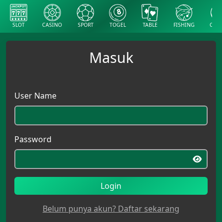
SLOT
CASINO
SPORT
TOGEL
TABLE
FISHING
COCK
Masuk
User Name
Password
Login
Belum punya akun? Daftar sekarang