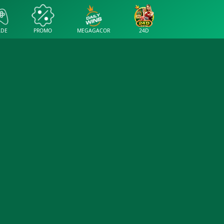
ADE
PROMO
MEGAGACOR
24D