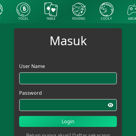
T
TOGEL
TABLE
FISHING
COCK F.
ARC
Masuk
User Name
Password
Login
Belum punya akun? Daftar sekarang