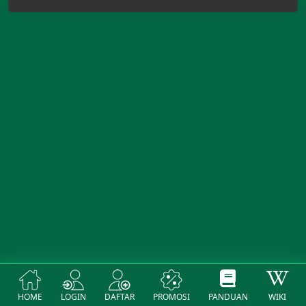
HOME
LOGIN
DAFTAR
PROMOSI
PANDUAN
WIKI