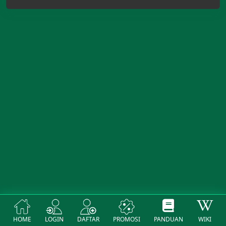
HOME
LOGIN
DAFTAR
PROMOSI
PANDUAN
WIKI