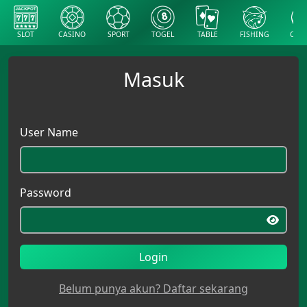
SLOT
CASINO
SPORT
TOGEL
TABLE
FISHING
COCK
Masuk
User Name
Password
Login
Belum punya akun? Daftar sekarang