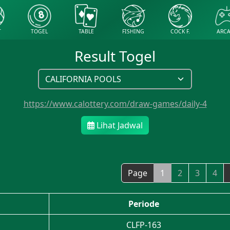
T
TOGEL
TABLE
FISHING
COCK F.
ARC
Result Togel
https://www.calottery.com/draw-games/daily-4
Lihat Jadwal
Page
1
2
3
4
Periode
CLFP-163