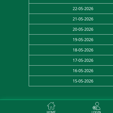
22-05-2026
21-05-2026
20-05-2026
19-05-2026
18-05-2026
17-05-2026
16-05-2026
15-05-2026
HOME
LOGIN