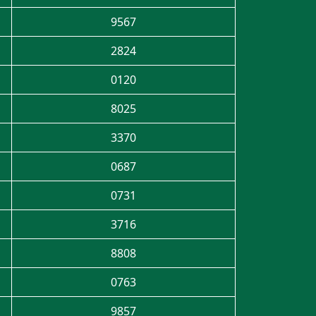
9567
2824
0120
8025
3370
0687
0731
3716
8808
0763
9857