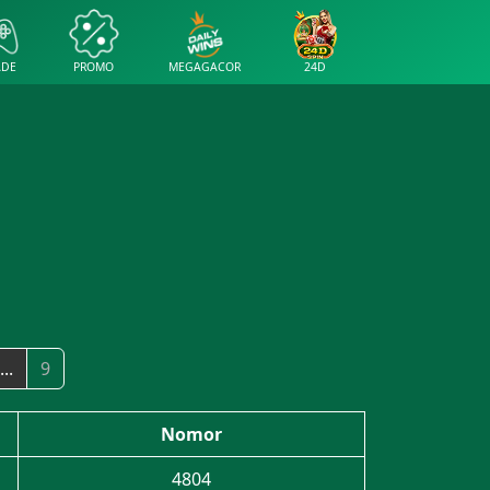
ADE
PROMO
MEGAGACOR
24D
...
9
Nomor
4804